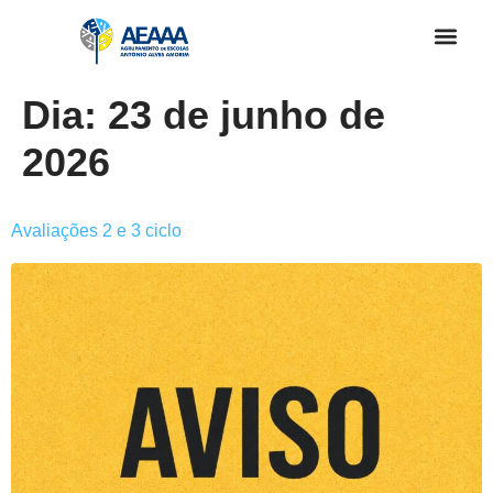
Dia:
23 de junho de
2026
Avaliações 2 e 3 ciclo