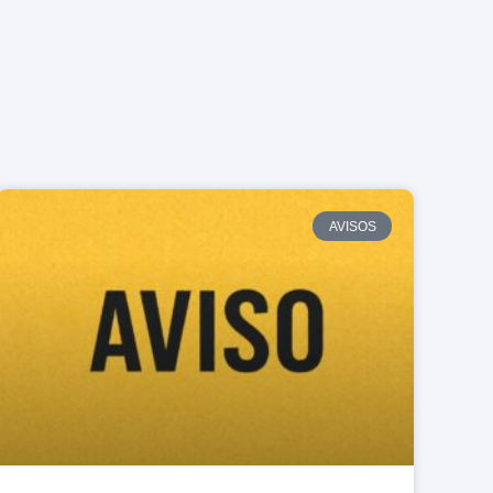
AVISOS