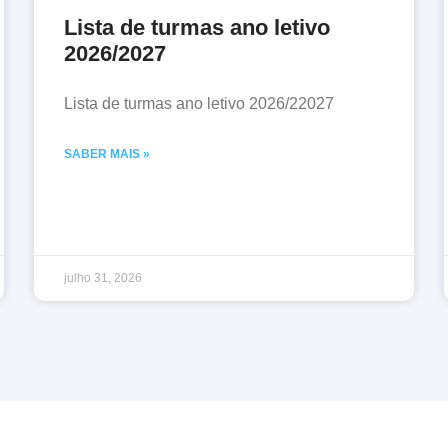
Lista de turmas ano letivo
2026/2027
Lista de turmas ano letivo 2026/22027
SABER MAIS »
julho 31, 2026