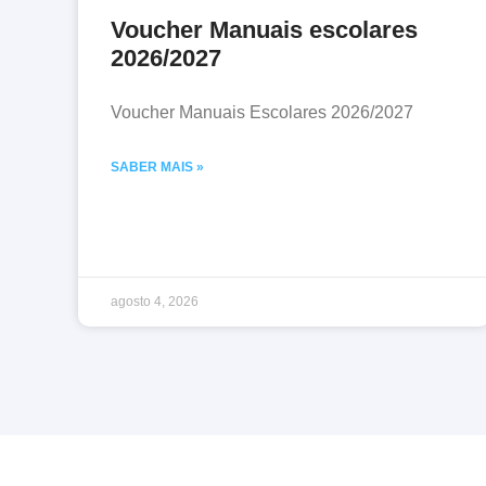
Voucher Manuais escolares
2026/2027
Voucher Manuais Escolares 2026/2027
SABER MAIS »
agosto 4, 2026