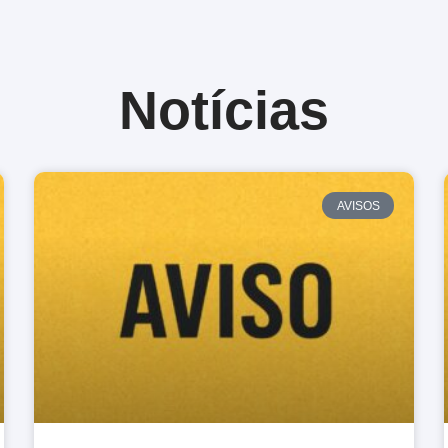
Notícias
AVISOS