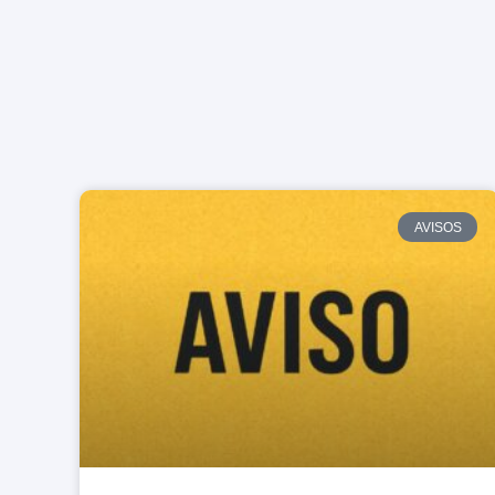
AVISOS