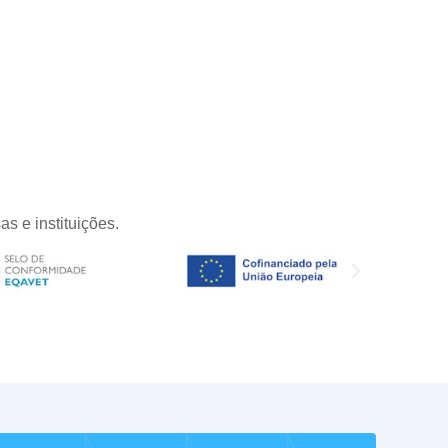
s e instituições.