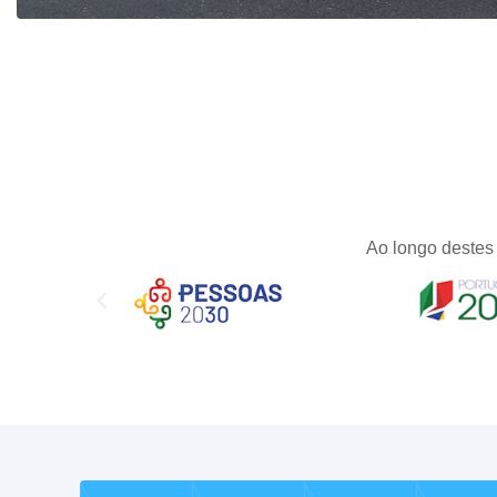
Ao longo destes 