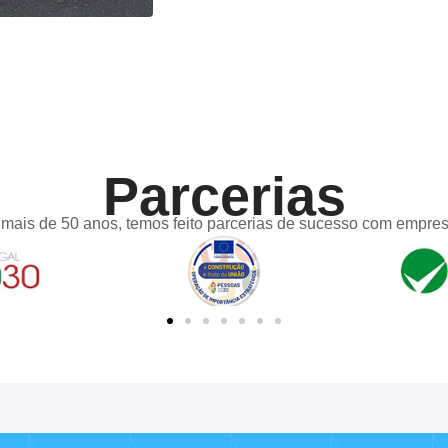
Parcerias
mais de 50 anos, temos feito parcerias de sucesso com empresa