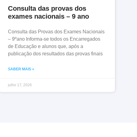
Consulta das provas dos
exames nacionais – 9 ano
Consulta das Provas dos Exames Nacionais
– 9ºano Informa-se todos os Encarregados
de Educação e alunos que, após a
publicação dos resultados das provas finais
SABER MAIS »
julho 17, 2026