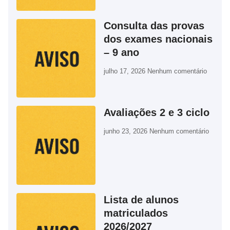
Consulta das provas
dos exames nacionais
– 9 ano
julho 17, 2026
Nenhum comentário
Avaliações 2 e 3 ciclo
junho 23, 2026
Nenhum comentário
Lista de alunos
matriculados
2026/2027