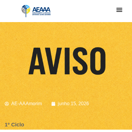
AE-AAAmorim
junho 15, 2026
1º Ciclo