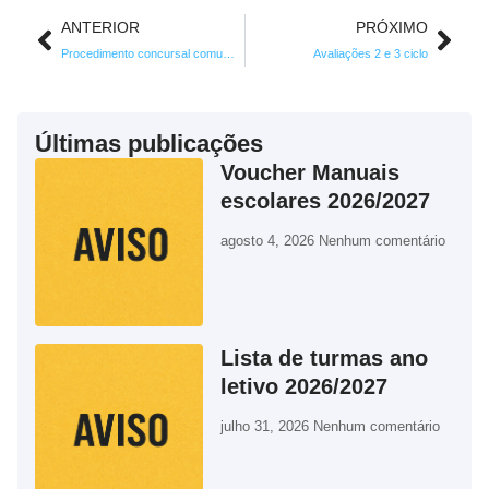
ANTERIOR
PRÓXIMO
Procedimento concursal comum carreira/categoria de técnico superior -psicólogo.
Avaliações 2 e 3 ciclo
Últimas publicações
Voucher Manuais
escolares 2026/2027
agosto 4, 2026
Nenhum comentário
Lista de turmas ano
letivo 2026/2027
julho 31, 2026
Nenhum comentário