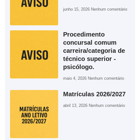
junho 15, 2026
Nenhum comentário
Procedimento
concursal comum
carreira/categoria de
técnico superior -
psicólogo.
maio 4, 2026
Nenhum comentário
Matrículas 2026/2027
abril 13, 2026
Nenhum comentário