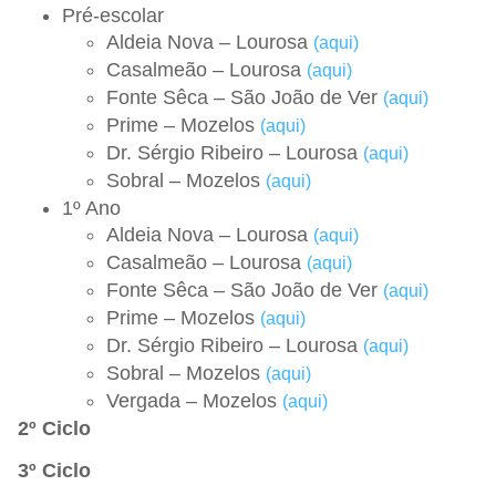
Pré-escolar
Aldeia Nova – Lourosa
(aqui)
Casalmeão – Lourosa
(aqui)
Fonte Sêca – São João de Ver
(aqui)
Prime – Mozelos
(aqui)
Dr. Sérgio Ribeiro – Lourosa
(aqui)
Sobral – Mozelos
(aqui)
1º Ano
Aldeia Nova – Lourosa
(aqui)
Casalmeão – Lourosa
(aqui)
Fonte Sêca – São João de Ver
(aqui)
Prime – Mozelos
(aqui)
Dr. Sérgio Ribeiro – Lourosa
(aqui)
Sobral – Mozelos
(aqui)
Vergada – Mozelos
(aqui)
2º Ciclo
3º Ciclo