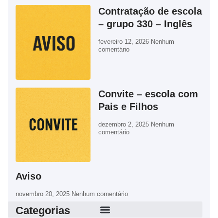
Contratação de escola
– grupo 330 – Inglês
fevereiro 12, 2026
Nenhum
comentário
Convite – escola com
Pais e Filhos
dezembro 2, 2025
Nenhum
comentário
Aviso
novembro 20, 2025
Nenhum comentário
Categorias