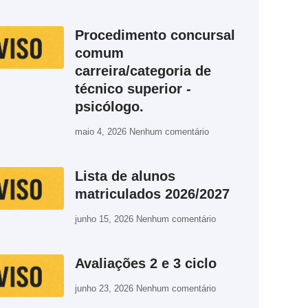
Procedimento concursal
comum
carreira/categoria de
técnico superior -
psicólogo.
maio 4, 2026
Nenhum comentário
Lista de alunos
matriculados 2026/2027
junho 15, 2026
Nenhum comentário
Avaliações 2 e 3 ciclo
junho 23, 2026
Nenhum comentário