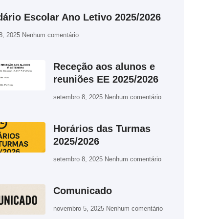
ário Escolar Ano Letivo 2025/2026
8, 2025
Nenhum comentário
Receção aos alunos e
reuniões EE 2025/2026
setembro 8, 2025
Nenhum comentário
Horários das Turmas
2025/2026
setembro 8, 2025
Nenhum comentário
Comunicado
novembro 5, 2025
Nenhum comentário