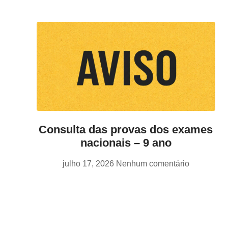
Consulta das provas dos exames
nacionais – 9 ano
julho 17, 2026
Nenhum comentário