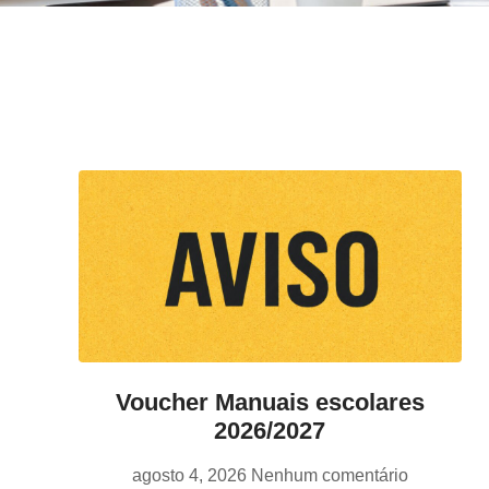
Voucher Manuais escolares
2026/2027
agosto 4, 2026
Nenhum comentário