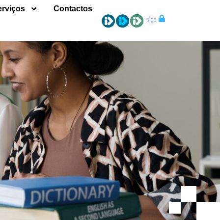
erviços
Contactos