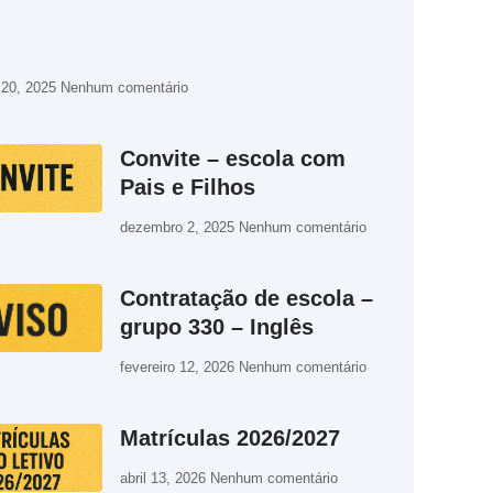
 20, 2025
Nenhum comentário
Convite – escola com
Pais e Filhos
dezembro 2, 2025
Nenhum comentário
Contratação de escola –
grupo 330 – Inglês
fevereiro 12, 2026
Nenhum comentário
Matrículas 2026/2027
abril 13, 2026
Nenhum comentário