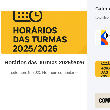
Calend
setembro 
Horários das Turmas 2025/2026
setembro 8, 2025
Nenhum comentário