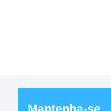
Mantenha-se