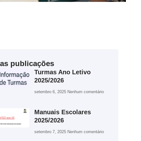
mas publicações
Turmas Ano Letivo
2025/2026
setembro 6, 2025
Nenhum comentário
Manuais Escolares
2025/2026
setembro 7, 2025
Nenhum comentário