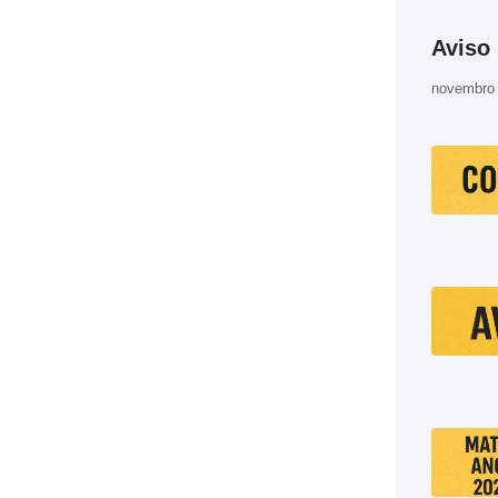
Aviso
novembro