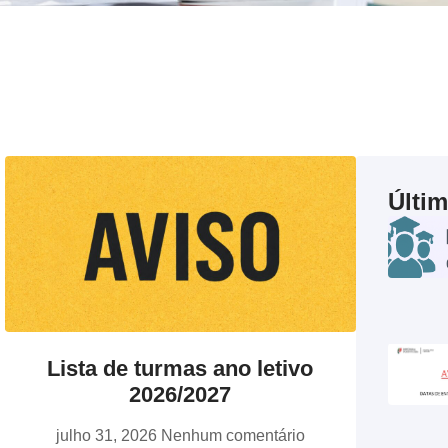
Últi
Lista de turmas ano letivo
2026/2027
julho 31, 2026
Nenhum comentário